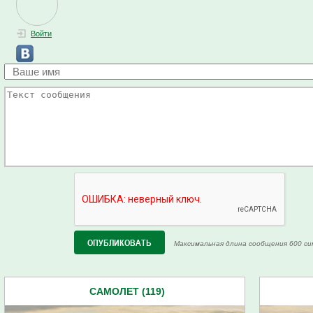
Войти
Максимальная длина сообщения 600 си
САМОЛЕТ (119)