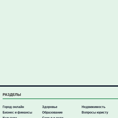
РАЗДЕЛЫ
Город онлайн
Здоровье
Недвижимость
Бизнес и финансы
Образование
Вопросы юристу
Культура
Семья и дети