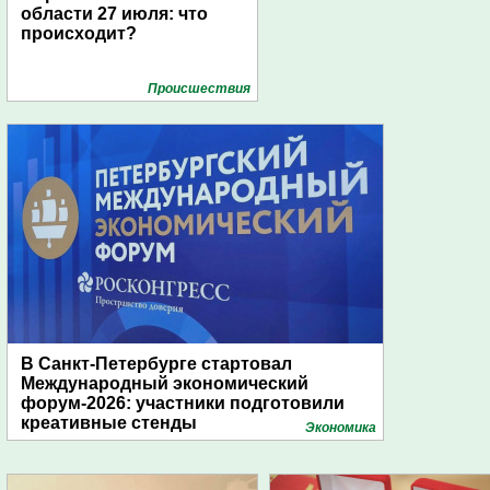
области 27 июля: что
происходит?
Проиcшествия
В Санкт-Петербурге стартовал
Международный экономический
форум-2026: участники подготовили
креативные стенды
Экономика