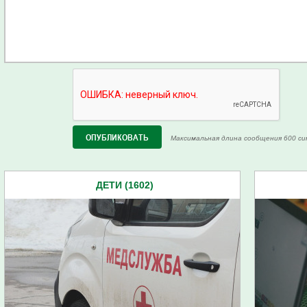
Максимальная длина сообщения 600 си
ДЕТИ (1602)