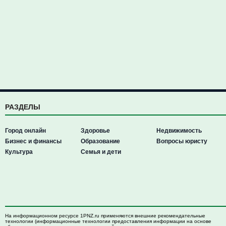
РАЗДЕЛЫ
Город онлайн
Здоровье
Недвижимость
Бизнес и финансы
Образование
Вопросы юристу
Культура
Семья и дети
На информационном ресурсе 1PNZ.ru применяются внешние рекомендательные
технологии (информационные технологии предоставления информации на основе