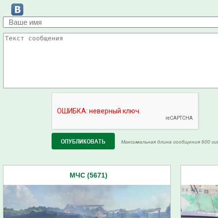
Максимальная длина сообщения 600 си
МЧС (5671)