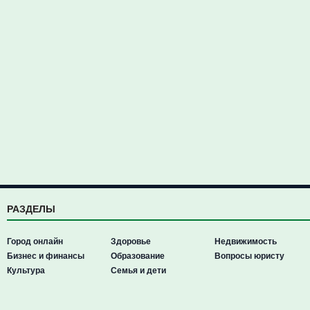
РАЗДЕЛЫ
Город онлайн
Здоровье
Недвижимость
Бизнес и финансы
Образование
Вопросы юристу
Культура
Семья и дети