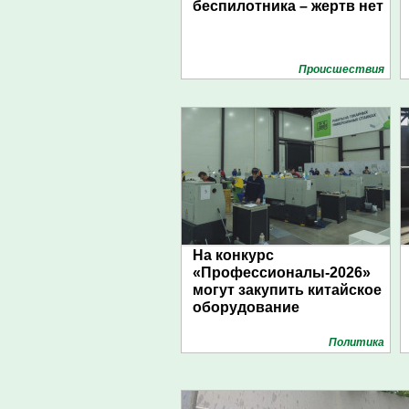
беспилотника – жертв нет
Проиcшествия
На конкурс
«Профессионалы-2026»
могут закупить китайское
оборудование
Политика