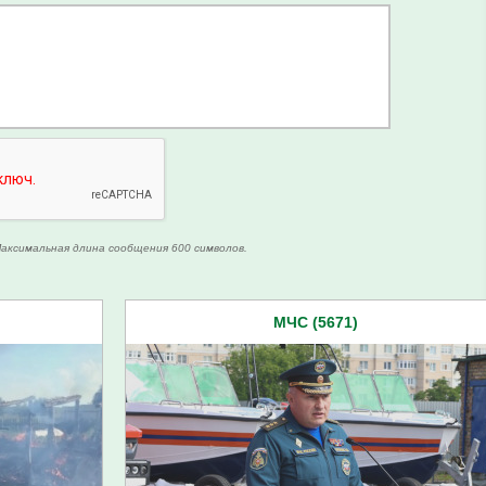
аксимальная длина сообщения 600 символов.
МЧС (5671)