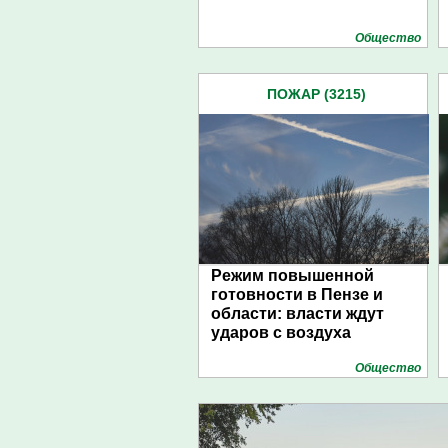
Общество
ПОЖАР (3215)
Режим повышенной
готовности в Пензе и
области: власти ждут
ударов с воздуха
Общество