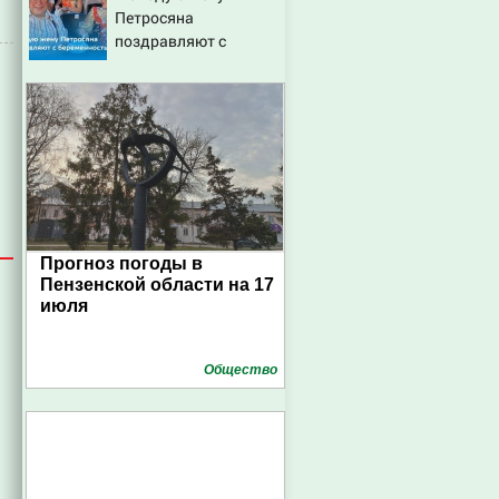
Петросяна
поздравляют с
беременностью
Прогноз погоды в
Пензенской области на 17
июля
Общество