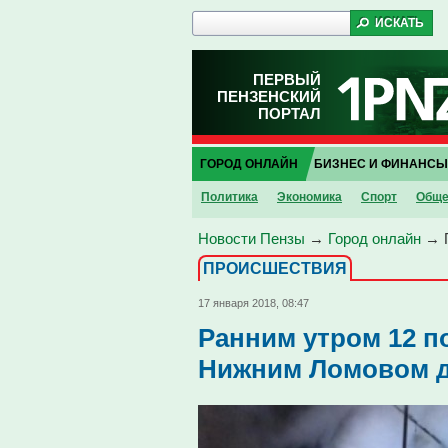
ПЕРВЫЙ
ПЕНЗЕНСКИЙ
ПОРТАЛ
ГОРОД ОНЛАЙН
БИЗНЕС И ФИНАНСЫ
Политика
Экономика
Спорт
Обще
Новости Пензы
→
Город онлайн
→
ПРОИCШЕСТВИЯ
17 января 2018, 08:47
Ранним утром 12 
Нижним Ломовом 