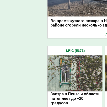
Во время жуткого пожара в 
районе сгорели несколько з
МЧС (5671)
Завтра в Пензе и области
потеплеет до +20
градусов