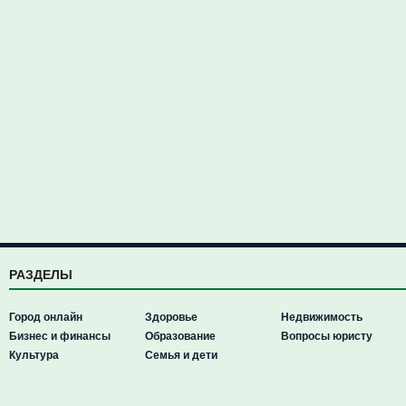
РАЗДЕЛЫ
Город онлайн
Здоровье
Недвижимость
Бизнес и финансы
Образование
Вопросы юристу
Культура
Семья и дети