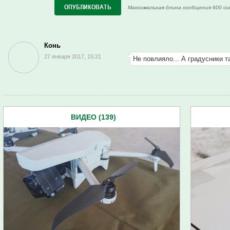
Максимальная длина сообщения 600 си
Конь
27 января 2017, 15:21
Не повлияло... А градусники та
ВИДЕО (139)