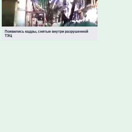
Появились кадры, снятые внутри разрушенной
ТЭЦ