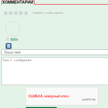
КОММЕНТАРИИ
- Нажмите ,чтобы оценить
Войти