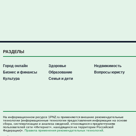
РАЗДЕЛЫ
Город онлайн
Здоровье
Недвижимость
Бизнес и финансы
Образование
Вопросы юристу
Культура
Семья и дети
На информационном ресурсе 1PNZ.ru применяются внешние рекомендательные
технологии (информационные технологии предоставления информации на основе
сбора, систематизации и анализа сведений, относящихся к предпочтениям
пользователей сети «Интернет», находящихся на территории Российской
Федерации)».
Правила применения рекомендательных технологий
.