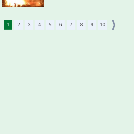
1
2
3
4
5
6
7
8
9
10