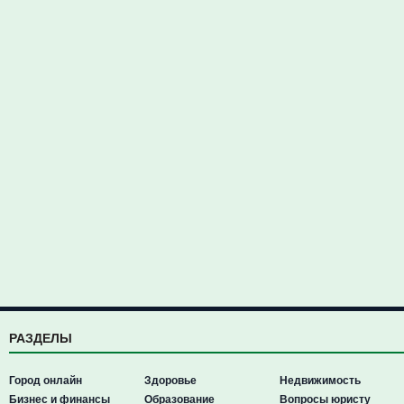
РАЗДЕЛЫ
Город онлайн
Здоровье
Недвижимость
Бизнес и финансы
Образование
Вопросы юристу