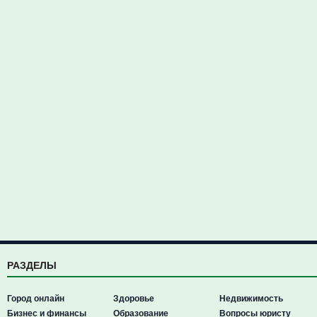
РАЗДЕЛЫ
Город онлайн
Здоровье
Недвижимость
Бизнес и финансы
Образование
Вопросы юристу