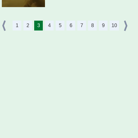
1
2
3
4
5
6
7
8
9
10