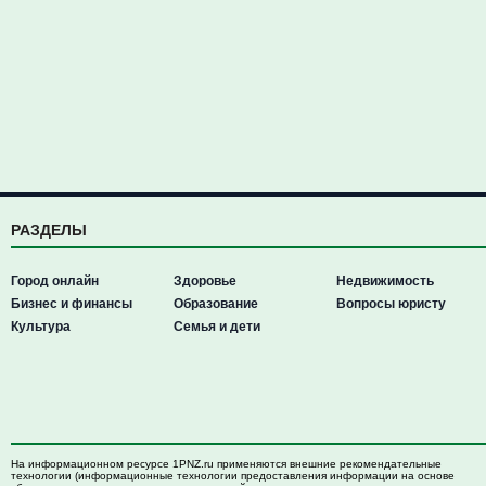
РАЗДЕЛЫ
Город онлайн
Здоровье
Недвижимость
Бизнес и финансы
Образование
Вопросы юристу
Культура
Семья и дети
На информационном ресурсе 1PNZ.ru применяются внешние рекомендательные
технологии (информационные технологии предоставления информации на основе