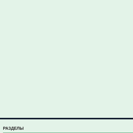
РАЗДЕЛЫ