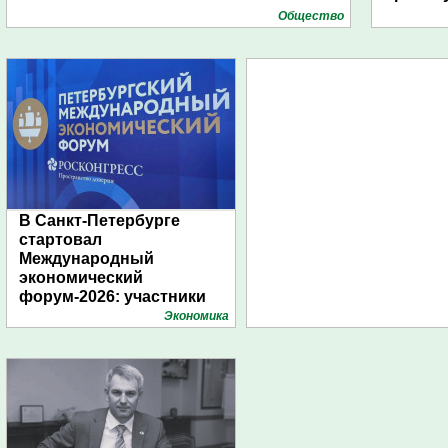
Общество
В Санкт-Петербурге
стартовал
Международный
экономический
форум-2026: участники
подготовили креативные
Экономика
стенды