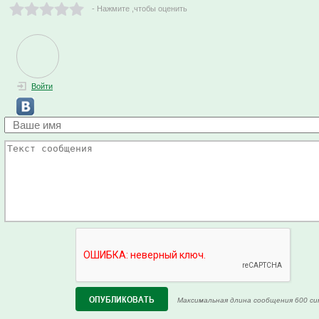
- Нажмите ,чтобы оценить
Войти
Максимальная длина сообщения 600 си