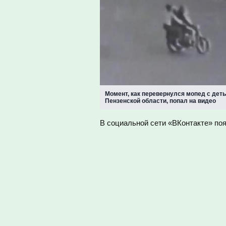
Момент, как перевернулся мопед с дет
Пензенской области, попал на видео
В социальной сети «ВКонтакте» поя