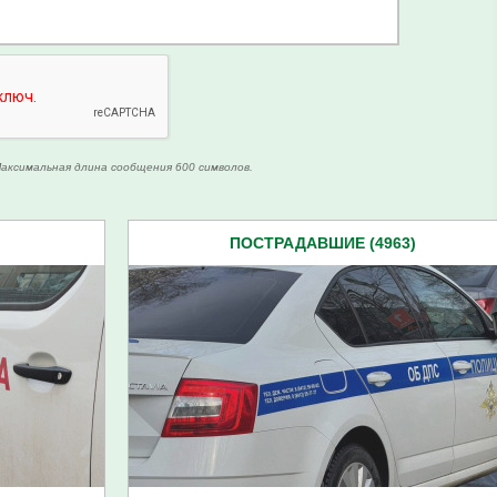
аксимальная длина сообщения 600 символов.
ПОСТРАДАВШИЕ (4963)