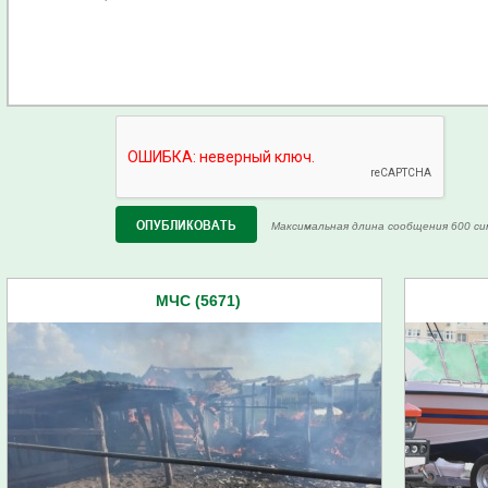
Максимальная длина сообщения 600 си
МЧС (5671)