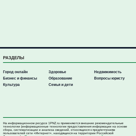
РАЗДЕЛЫ
Город онлайн
Здоровье
Недвижимость
Бизнес и финансы
Образование
Вопросы юристу
Культура
Семья и дети
На информационном ресурсе 1PNZ.ru применяются внешние рекомендательные
технологии (информационные технологии предоставления информации на основе
сбора, систематизации и анализа сведений, относящихся к предпочтениям
пользователей сети «Интернет», находящихся на территории Российской