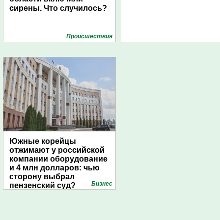
сирены. Что случилось?
Проиcшествия
Южные корейцы
отжимают у российской
компании оборудование
и 4 млн долларов: чью
сторону выбрал
Бизнес
пензенский суд?