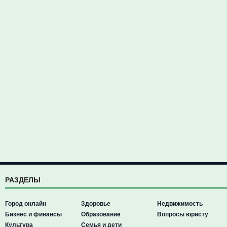
РАЗДЕЛЫ
Город онлайн
Здоровье
Недвижимость
Бизнес и финансы
Образование
Вопросы юристу
Культура
Семья и дети