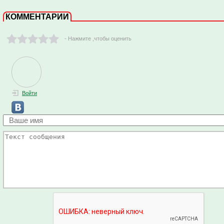
КОММЕНТАРИИ
- Нажмите ,чтобы оценить
Войти