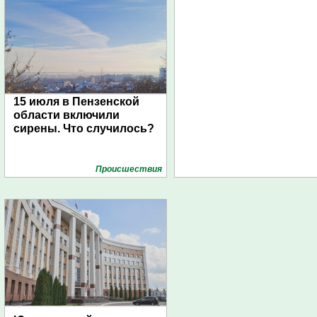
15 июля в Пензенской
области включили
сирены. Что случилось?
Проиcшествия