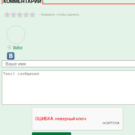
КОММЕНТАРИИ
- Нажмите ,чтобы оценить
Войти