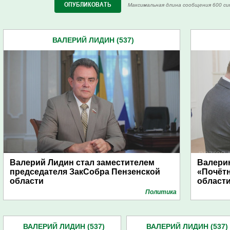
Максимальная длина сообщения 600 си
ВАЛЕРИЙ ЛИДИН (537)
Валерий Лидин стал заместителем
Валери
председателя ЗакСобра Пензенской
«Почёт
области
област
Политика
ВАЛЕРИЙ ЛИДИН (537)
ВАЛЕРИЙ ЛИДИН (537)