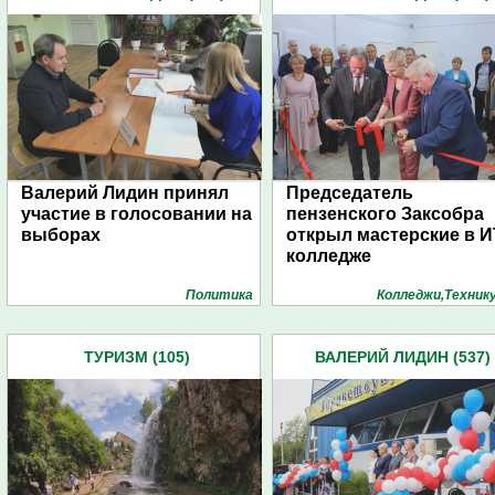
Валерий Лидин принял
Председатель
участие в голосовании на
пензенского Заксобра
выборах
открыл мастерские в И
колледже
Политика
Колледжи,Техник
ТУРИЗМ (105)
ВАЛЕРИЙ ЛИДИН (537)