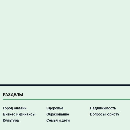
РАЗДЕЛЫ
Город онлайн
Здоровье
Недвижимость
Бизнес и финансы
Образование
Вопросы юристу
Культура
Семья и дети