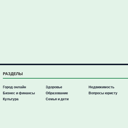
РАЗДЕЛЫ
Город онлайн
Здоровье
Недвижимость
Бизнес и финансы
Образование
Вопросы юристу
Культура
Семья и дети