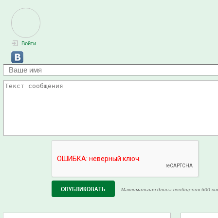
Войти
Максимальная длина сообщения 600 си