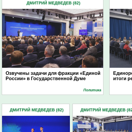
ДМИТРИЙ МЕДВЕДЕВ (82)
Озвучены задачи для фракции «Единой
Единор
России» в Государственной Думе
итоги 
Политика
ДМИТРИЙ МЕДВЕДЕВ (82)
ДМИТРИЙ МЕДВЕДЕВ (82