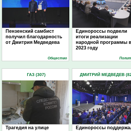
Пензенский самбист
Единороссы подвели
получил благодарность
итоги реализации
от Дмитрия Медведева
народной программы 
2023 году
Общество
Полит
ГАЗ (307)
ДМИТРИЙ МЕДВЕДЕВ (82
Трагедия на улице
Единороссы поддержа