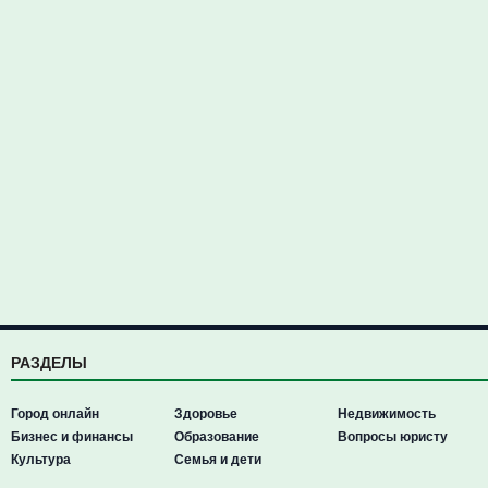
РАЗДЕЛЫ
Город онлайн
Здоровье
Недвижимость
Бизнес и финансы
Образование
Вопросы юристу
Культура
Семья и дети