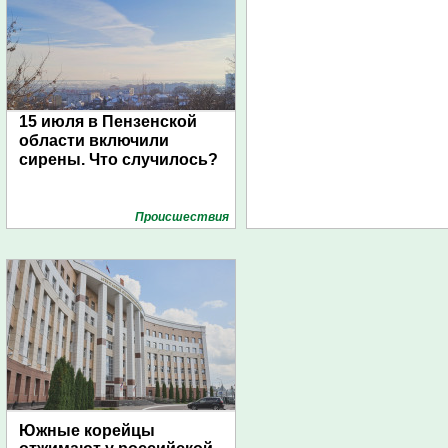
15 июля в Пензенской
области включили
сирены. Что случилось?
Проиcшествия
Южные корейцы