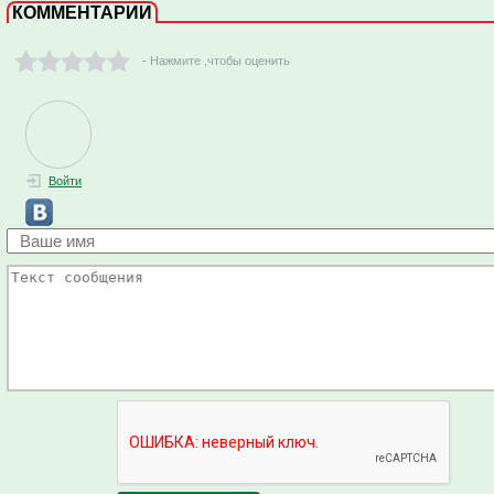
КОММЕНТАРИИ
- Нажмите ,чтобы оценить
Войти