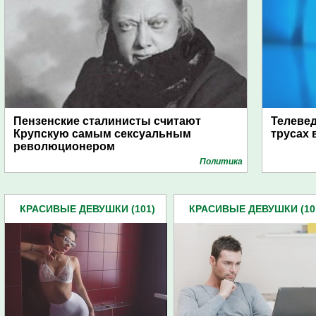
Пензенские сталинисты считают
Телевед
Крупскую самым сексуальным
трусах 
революционером
Политика
КРАСИВЫЕ ДЕВУШКИ (101)
КРАСИВЫЕ ДЕВУШКИ (10