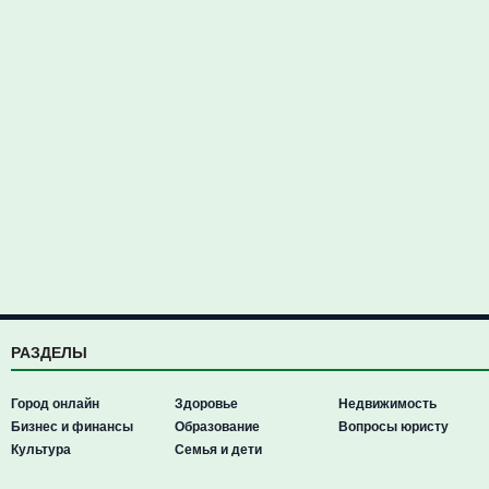
РАЗДЕЛЫ
Город онлайн
Здоровье
Недвижимость
Бизнес и финансы
Образование
Вопросы юристу
Культура
Семья и дети