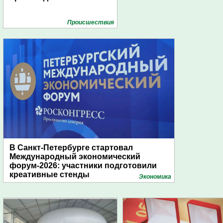
Проиcшествия
В Санкт-Петербурге стартовал
Международный экономический
форум-2026: участники подготовили
креативные стенды
Экономика