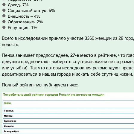
Доход- 7%
Социальный статус- 5%
Внешность – 4%
Образование- 2%
Репутация- 1%
Всего в исследовании приняло участие 3360 женщин из 28 горо
новость.
Пенза занимает предпоследнее,
27-е место
в рейтинге, что гов
девушки предпочитают выбирать спутников жизни не по размер
или улыбки). Так что авторы исследования рекомендуют предс
десантироваться в нашем городе и искать себе спутниц жизни.
Полный рейтинг мы публикуем ниже: