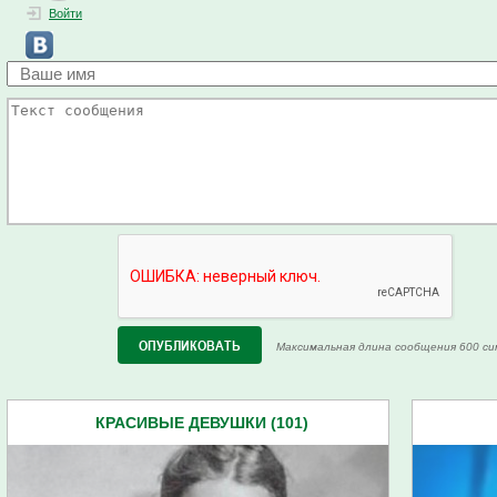
Войти
Максимальная длина сообщения 600 си
КРАСИВЫЕ ДЕВУШКИ (101)