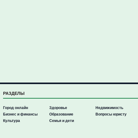
РАЗДЕЛЫ
Город онлайн
Здоровье
Недвижимость
Бизнес и финансы
Образование
Вопросы юристу
Культура
Семья и дети