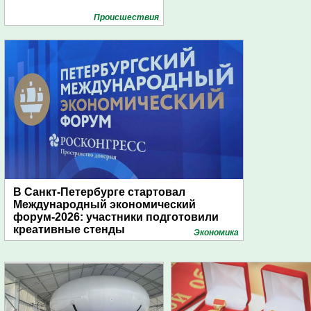
Проиcшествия
В Санкт-Петербурге стартовал
Международный экономический
форум-2026: участники подготовили
креативные стенды
Экономика