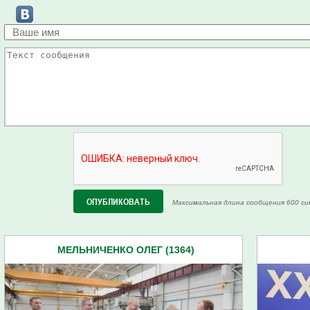
Максимальная длина сообщения 600 си
МЕЛЬНИЧЕНКО ОЛЕГ (1364)