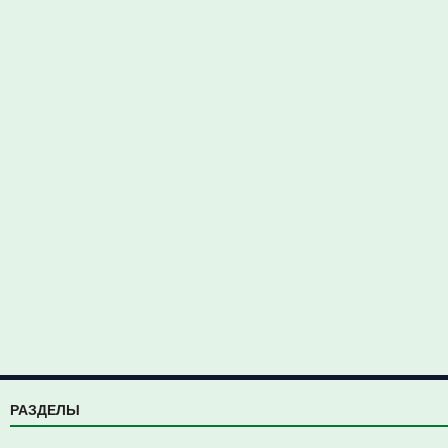
РАЗДЕЛЫ