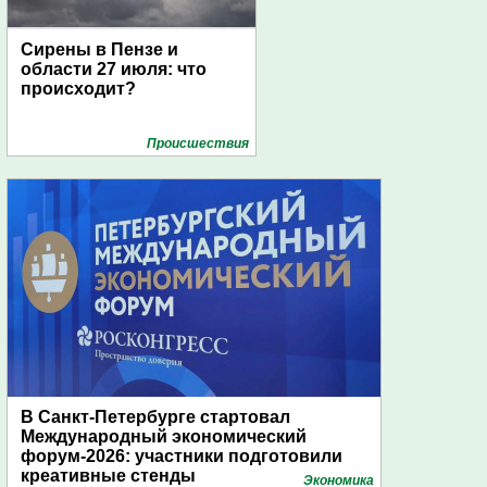
Сирены в Пензе и
области 27 июля: что
происходит?
Проиcшествия
В Санкт-Петербурге стартовал
Международный экономический
форум-2026: участники подготовили
креативные стенды
Экономика