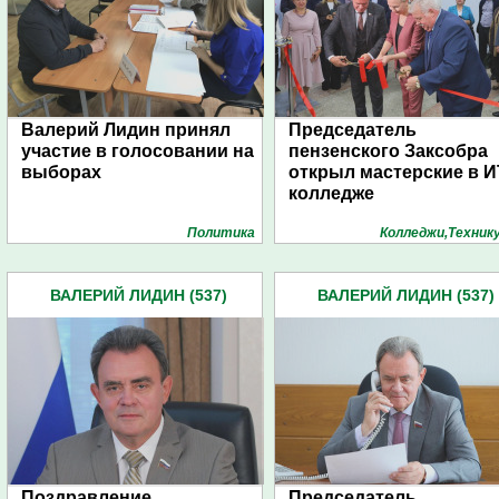
Валерий Лидин принял
Председатель
участие в голосовании на
пензенского Заксобра
выборах
открыл мастерские в И
колледже
Политика
Колледжи,Техник
ВАЛЕРИЙ ЛИДИН (537)
ВАЛЕРИЙ ЛИДИН (537)
Поздравление
Председатель