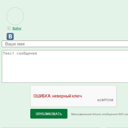
Войти
Максимальная длина сообщения 600 си