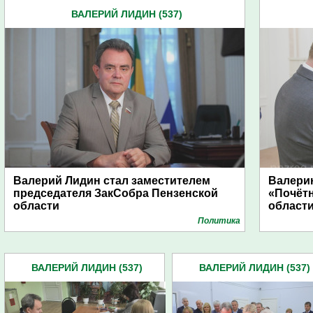
ВАЛЕРИЙ ЛИДИН (537)
Валерий Лидин стал заместителем
Валери
председателя ЗакСобра Пензенской
«Почёт
области
област
Политика
ВАЛЕРИЙ ЛИДИН (537)
ВАЛЕРИЙ ЛИДИН (537)