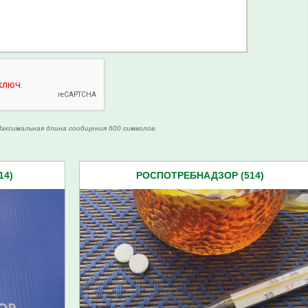
аксимальная длина сообщения 600 символов.
14)
РОСПОТРЕБНАДЗОР (514)