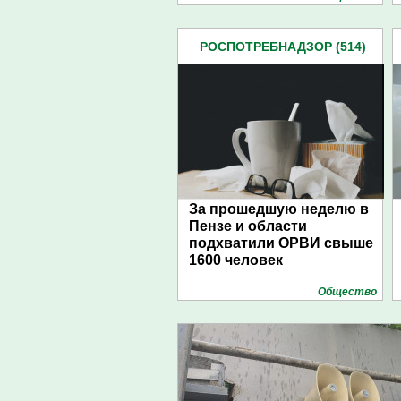
РОСПОТРЕБНАДЗОР (514)
За прошедшую неделю в
Пензе и области
подхватили ОРВИ свыше
1600 человек
Общество