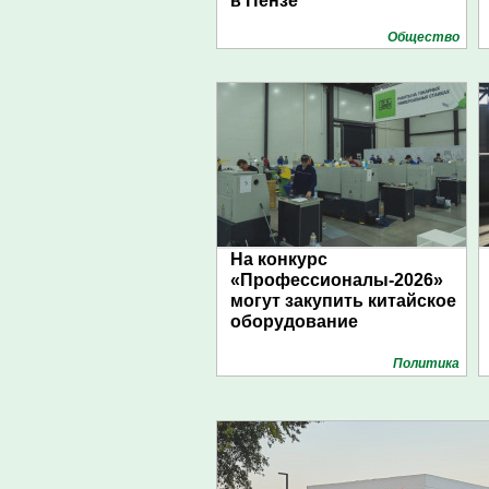
в Пензе
Общество
На конкурс
«Профессионалы-2026»
могут закупить китайское
оборудование
Политика