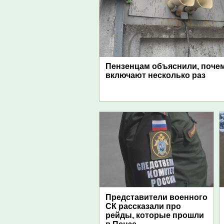
Пензенцам объяснили, поче
включают несколько раз
Представители военного
СК рассказали про
рейды, которые прошли