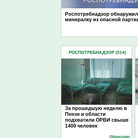
Роспотребнадзор обнаружил
минералку из опасной парти
РОСПОТРЕБНАДЗОР (514)
За прошедшую неделю в
Пензе и области
подхватили ОРВИ свыше
1400 человек
Общество