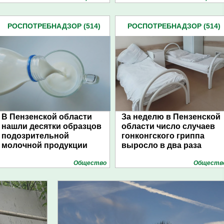
РОСПОТРЕБНАДЗОР (514)
РОСПОТРЕБНАДЗОР (514)
В Пензенской области
За неделю в Пензенской
нашли десятки образцов
области число случаев
подозрительной
гонконгского гриппа
молочной продукции
выросло в два раза
Общество
Обществ