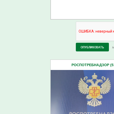
М
РОСПОТРЕБНАДЗОР (5