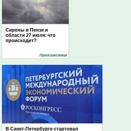
Сирены в Пензе и
области 27 июля: что
происходит?
Проиcшествия
В Санкт-Петербурге стартовал