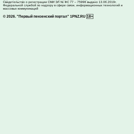
Свидетельство о регистрации СМИ ЭЛ № ФС 77 – 75998 выдано 13.06.2019г.
Федеральной службой по надзору в сфере связи, информационных технологий и
массовых коммуникаций
© 2026.
"Первый пензенский портал" 1PNZ.RU
18+