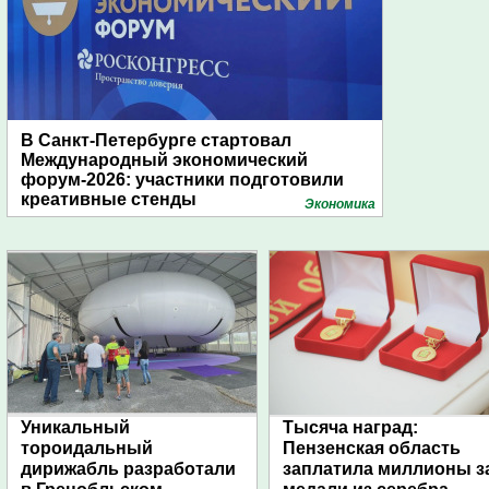
В Санкт-Петербурге стартовал
Международный экономический
форум-2026: участники подготовили
креативные стенды
Экономика
Уникальный
Тысяча наград:
тороидальный
Пензенская область
дирижабль разработали
заплатила миллионы з