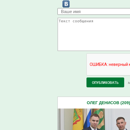
М
ОЛЕГ ДЕНИСОВ (209