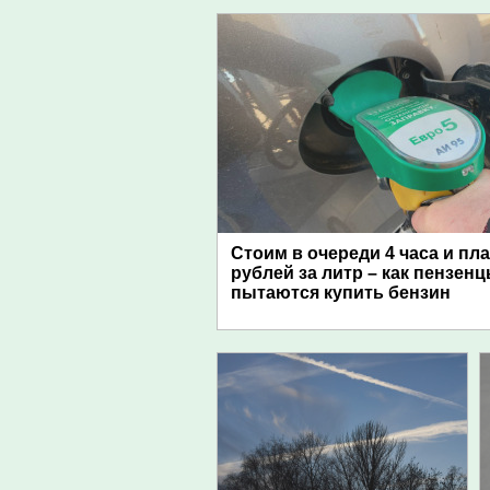
Стоим в очереди 4 часа и пл
рублей за литр – как пензен
пытаются купить бензин