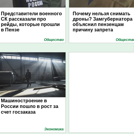
Представители военного
Почему нельзя снимать
СК рассказали про
дроны? Замгубернатора
рейды, которые прошли
объяснил пензенцам
в Пензе
причину запрета
Общество
Обществ
Машиностроение в
России пошло в рост за
счет госзаказа
Экономика