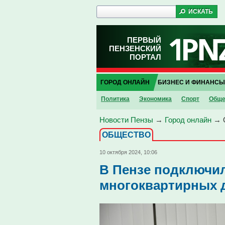
ПЕРВЫЙ
ПЕНЗЕНСКИЙ
ПОРТАЛ
ГОРОД ОНЛАЙН
БИЗНЕС И ФИНАНСЫ
Политика
Экономика
Спорт
Обще
Новости Пензы
→
Город онлайн
→
ОБЩЕСТВО
10 октября 2024, 10:06
В Пензе подключил
многоквартирных 