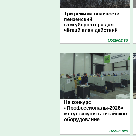
Три режима опасности:
пензенский
замгубернатора дал
чёткий план действий
Общество
На конкурс
«Профессионалы-2026»
могут закупить китайское
оборудование
Политика