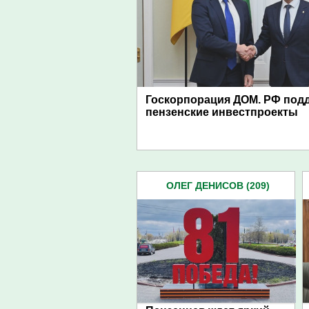
Госкорпорация ДОМ. РФ под
пензенские инвестпроекты
ОЛЕГ ДЕНИСОВ (209)