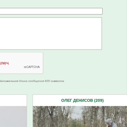
аксимальная длина сообщения 600 символов.
)
ОЛЕГ ДЕНИСОВ (209)