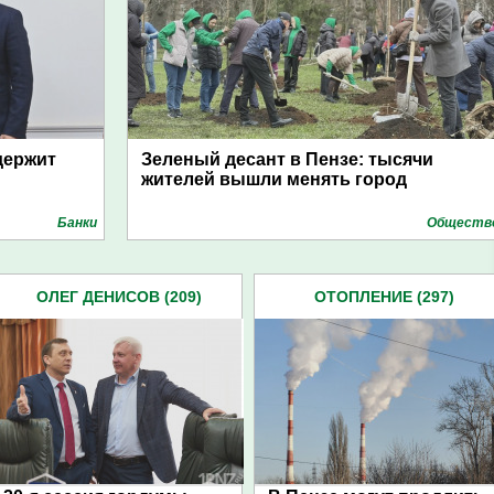
держит
Зеленый десант в Пензе: тысячи
жителей вышли менять город
Банки
Обществ
ОЛЕГ ДЕНИСОВ (209)
ОТОПЛЕНИЕ (297)