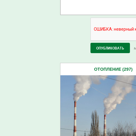
М
ОТОПЛЕНИЕ (297)