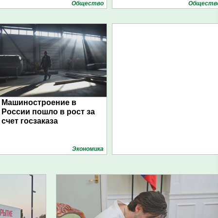
Общество
Обществ
Машиностроение в
России пошло в рост за
счет госзаказа
Экономика