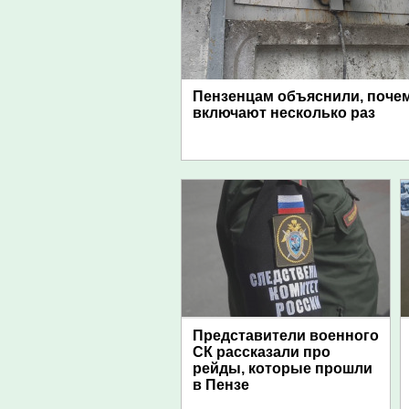
Пензенцам объяснили, поче
включают несколько раз
Представители военного
СК рассказали про
рейды, которые прошли
в Пензе