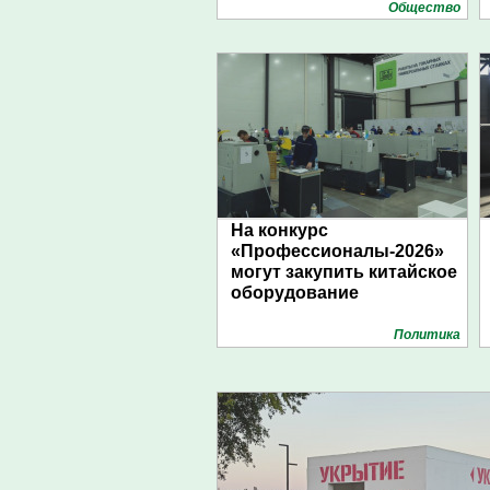
Общество
На конкурс
«Профессионалы-2026»
могут закупить китайское
оборудование
Политика