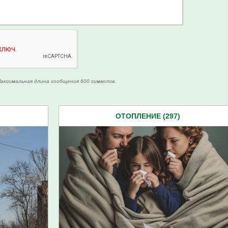
аксимальная длина сообщения 600 символов.
ОТОПЛЕНИЕ (297)