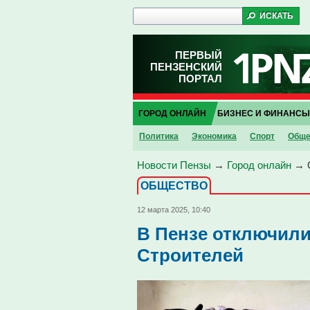
ПЕРВЫЙ
ПЕНЗЕНСКИЙ
ПОРТАЛ
ГОРОД ОНЛАЙН
БИЗНЕС И ФИНАНСЫ
Политика
Экономика
Спорт
Обще
Новости Пензы
→
Город онлайн
→
ОБЩЕСТВО
12 марта 2025, 10:40
В Пензе отключили
Строителей