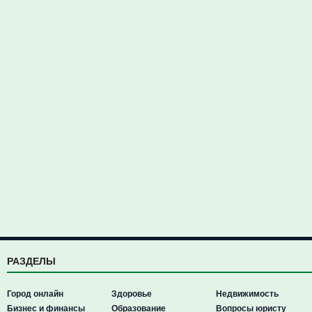
РАЗДЕЛЫ
Город онлайн
Здоровье
Недвижимость
Бизнес и финансы
Образование
Вопросы юристу