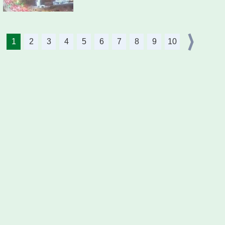
1
2
3
4
5
6
7
8
9
10