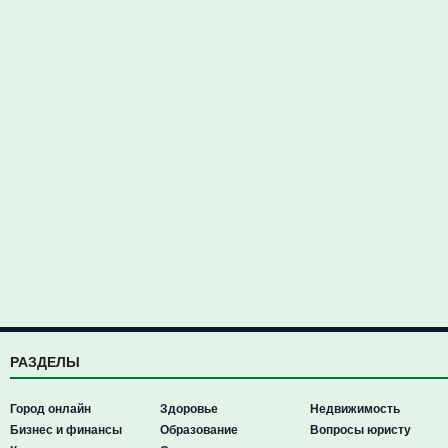
РАЗДЕЛЫ
Город онлайн
Здоровье
Недвижимость
Бизнес и финансы
Образование
Вопросы юристу