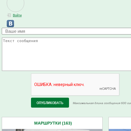
Войти
Максимальная длина сообщения 600 си
МАРШРУТКИ (163)