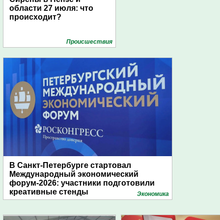
области 27 июля: что
происходит?
Проиcшествия
В Санкт-Петербурге стартовал
Международный экономический
форум-2026: участники подготовили
креативные стенды
Экономика