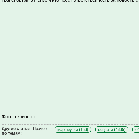
Фото: скриншот
Другие статьи
Прочее:
маршрутки (163)
соцсети (4835)
о
по темам: