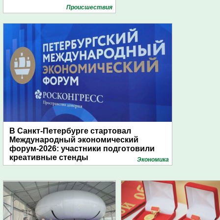
Проиcшествия
В Санкт-Петербурге стартовал
Международный экономический
форум-2026: участники подготовили
креативные стенды
Экономика