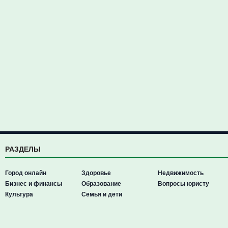
РАЗДЕЛЫ
Город онлайн
Здоровье
Недвижимость
Бизнес и финансы
Образование
Вопросы юристу
Культура
Семья и дети