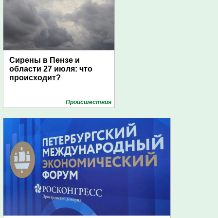
Сирены в Пензе и
области 27 июля: что
происходит?
Проиcшествия