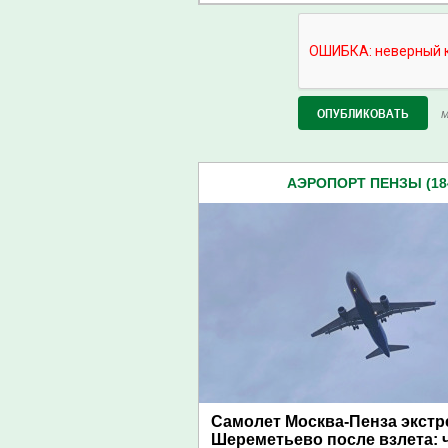
М
АЭРОПОРТ ПЕНЗЫ (18
Самолет Москва-Пенза экстр
Шереметьево после взлета: 