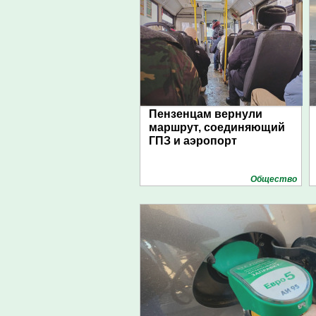
Пензенцам вернули
маршрут, соединяющий
ГПЗ и аэропорт
Общество