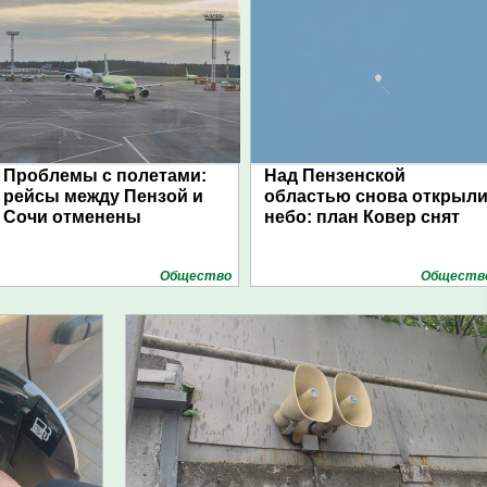
Проблемы с полетами:
Над Пензенской
рейсы между Пензой и
областью снова открыл
Сочи отменены
небо: план Ковер снят
Общество
Обществ