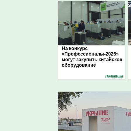
На конкурс
«Профессионалы-2026»
могут закупить китайское
оборудование
Политика