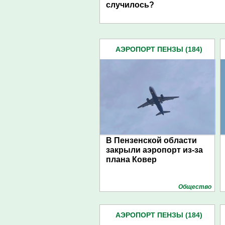
случилось?
АЭРОПОРТ ПЕНЗЫ (184)
В Пензенской области
закрыли аэропорт из-за
плана Ковер
Общество
АЭРОПОРТ ПЕНЗЫ (184)