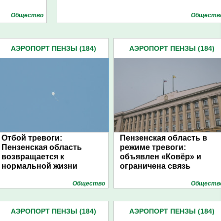
Общество
Обществ
АЭРОПОРТ ПЕНЗЫ (184)
АЭРОПОРТ ПЕНЗЫ (184)
Отбой тревоги:
Пензенская область в
Пензенская область
режиме тревоги:
возвращается к
объявлен «Ковёр» и
нормальной жизни
ограничена связь
Общество
Обществ
АЭРОПОРТ ПЕНЗЫ (184)
АЭРОПОРТ ПЕНЗЫ (184)