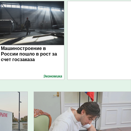
Машиностроение в
России пошло в рост за
счет госзаказа
Экономика