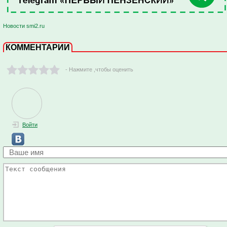
Новости smi2.ru
КОММЕНТАРИИ
- Нажмите ,чтобы оценить
Войти