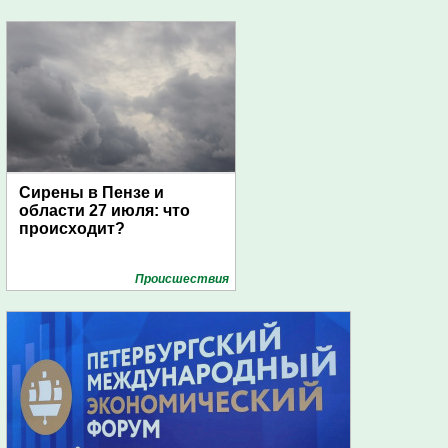
Сирены в Пензе и
области 27 июля: что
происходит?
Проиcшествия