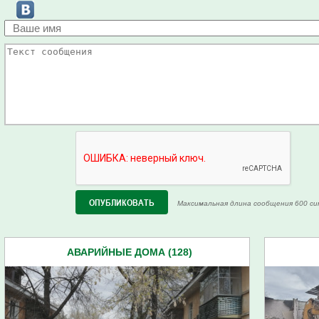
Максимальная длина сообщения 600 си
АВАРИЙНЫЕ ДОМА (128)