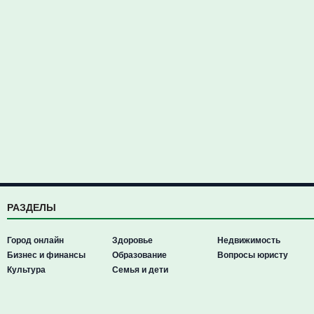
РАЗДЕЛЫ
Город онлайн
Здоровье
Недвижимость
Бизнес и финансы
Образование
Вопросы юристу
Культура
Семья и дети