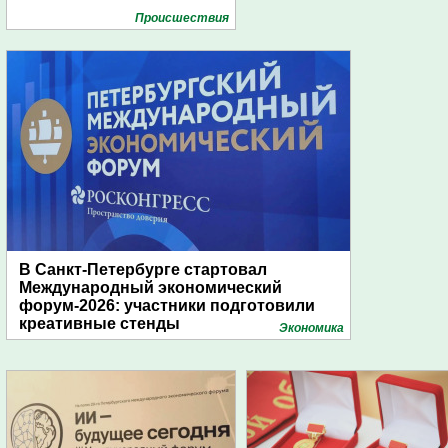
Проиcшествия
В Санкт-Петербурге стартовал
Международный экономический
форум-2026: участники подготовили
креативные стенды
Экономика