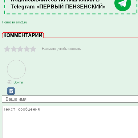
Новости smi2.ru
КОММЕНТАРИИ
- Нажмите ,чтобы оценить
Войти