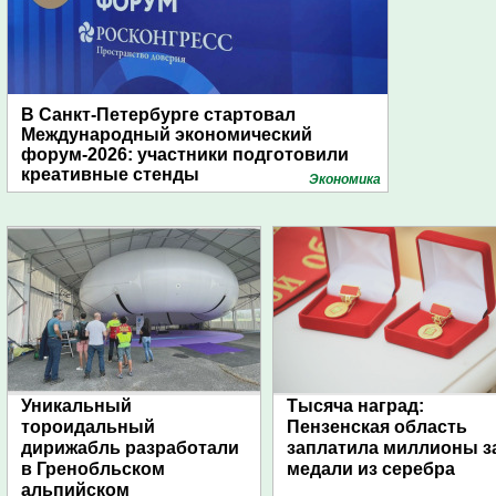
В Санкт-Петербурге стартовал
Международный экономический
форум-2026: участники подготовили
креативные стенды
Экономика
Уникальный
Тысяча наград:
тороидальный
Пензенская область
дирижабль разработали
заплатила миллионы з
в Гренобльском
медали из серебра
альпийском