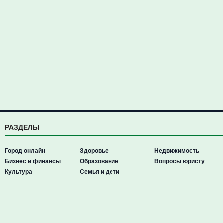
РАЗДЕЛЫ
Город онлайн
Здоровье
Недвижимость
Бизнес и финансы
Образование
Вопросы юристу
Культура
Семья и дети