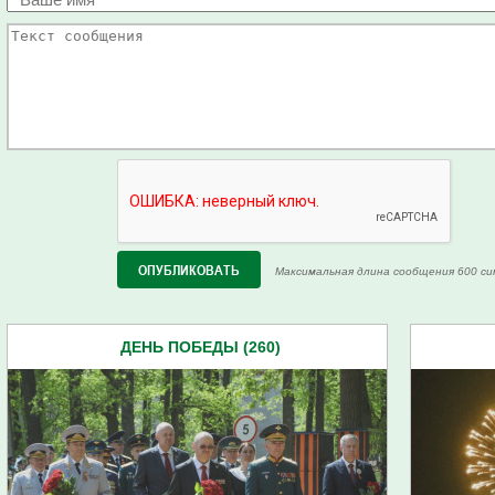
Максимальная длина сообщения 600 си
ДЕНЬ ПОБЕДЫ (260)