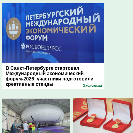
В Санкт-Петербурге стартовал
Международный экономический
форум-2026: участники подготовили
креативные стенды
Экономика