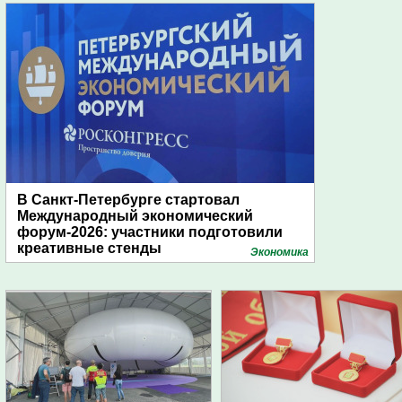
В Санкт-Петербурге стартовал
Международный экономический
форум-2026: участники подготовили
креативные стенды
Экономика