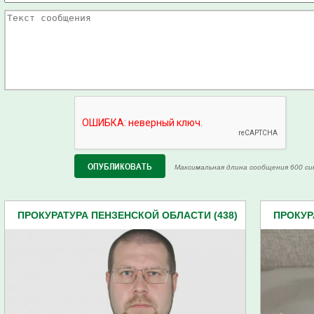
Максимальная длина сообщения 600 си
ПРОКУРАТУРА ПЕНЗЕНСКОЙ ОБЛАСТИ (438)
ПРОКУР