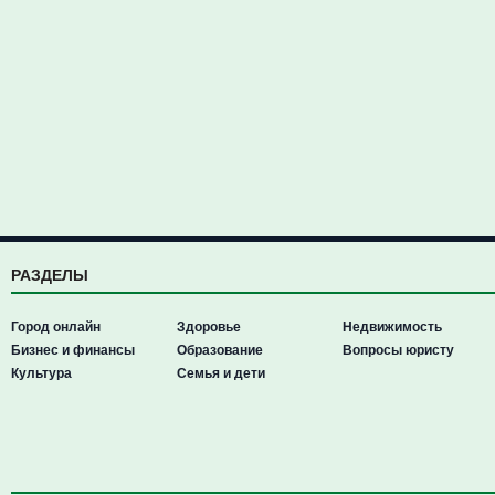
РАЗДЕЛЫ
Город онлайн
Здоровье
Недвижимость
Бизнес и финансы
Образование
Вопросы юристу
Культура
Семья и дети