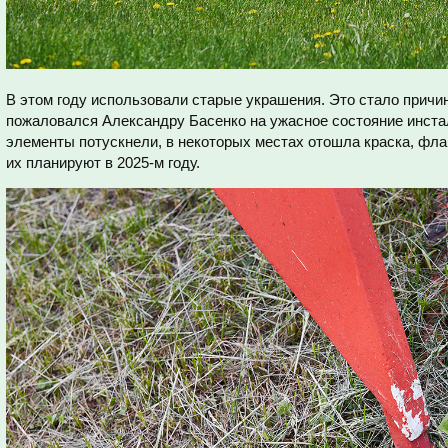
В этом году использовали старые украшения. Это стало причи
пожаловался Александру Басенко на ужасное состояние инста
элементы потускнели, в некоторых местах отошла краска, фл
их планируют в 2025-м году.