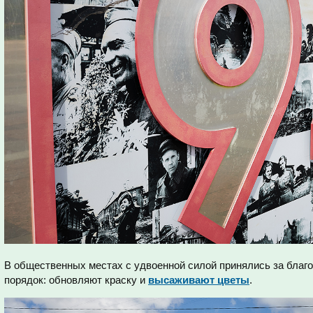
В общественных местах с удвоенной силой принялись за благо
порядок: обновляют краску и
высаживают цветы
.