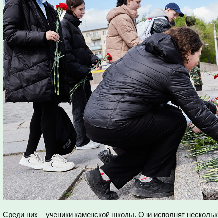
Среди них – ученики каменской школы. Они исполнят нескольк