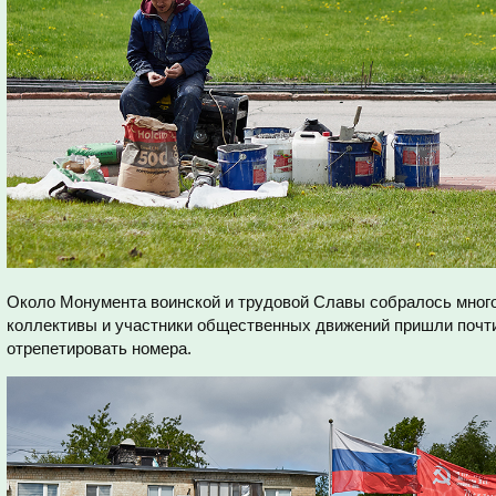
Около Монумента воинской и трудовой Славы собралось много
коллективы и участники общественных движений пришли почти
отрепетировать номера.