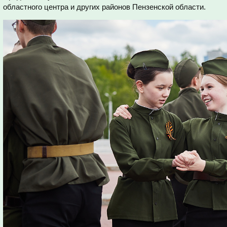
областного центра и других районов Пензенской области.