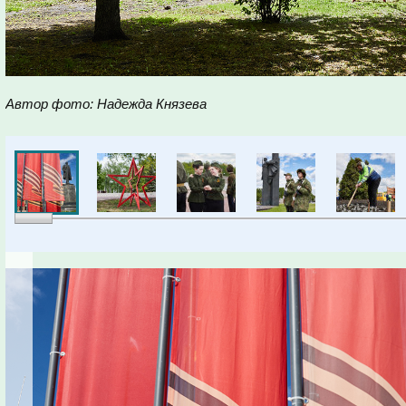
Автор фото: Надежда Князева