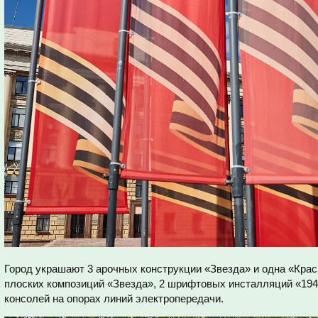
Город украшают 3 арочных конструкции «Звезда» и одна «Красн
плоских композиций «Звезда», 2 шрифтовых инсталляций «1941
консолей на опорах линий электропередачи.