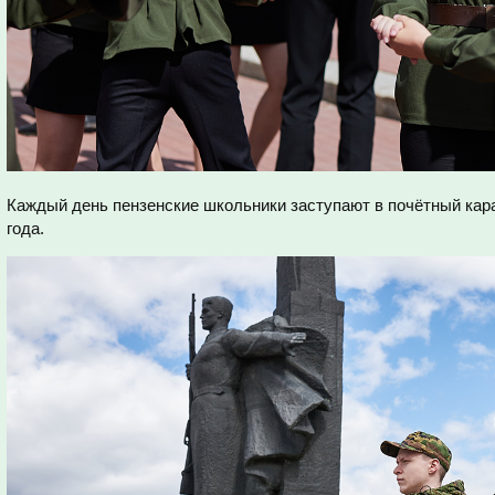
Каждый день пензенские школьники заступают в почётный кара
года.