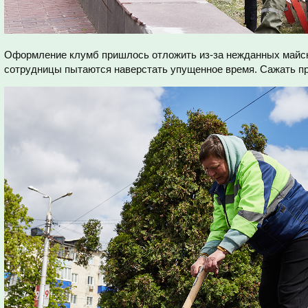
Оформление клумб пришлось отложить из-за нежданных майск
сотрудницы пытаются наверстать упущенное время. Сажать пр