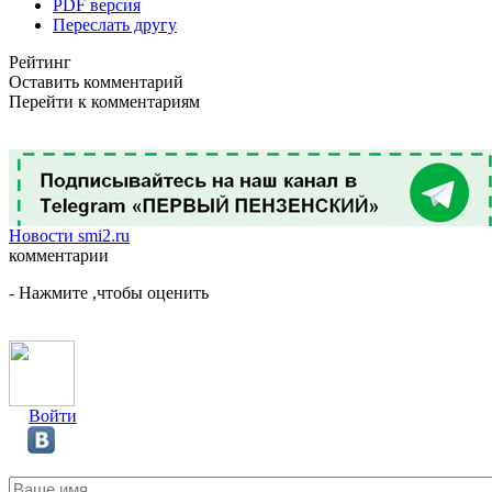
PDF версия
Переслать другу
Рейтинг
Оставить комментарий
Перейти к комментариям
Новости smi2.ru
комментарии
- Нажмите ,чтобы оценить
Войти