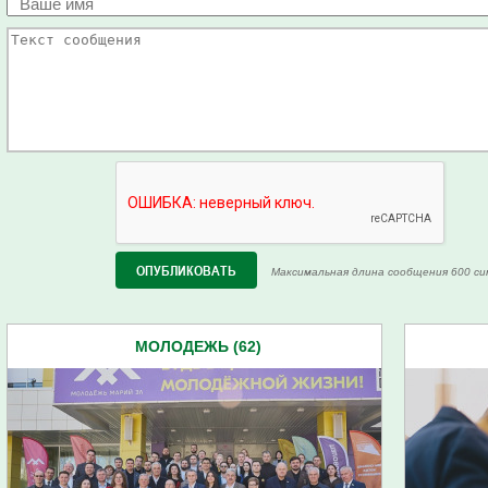
Максимальная длина сообщения 600 си
МОЛОДЕЖЬ (62)