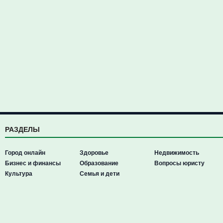
РАЗДЕЛЫ
Город онлайн
Здоровье
Недвижимость
Бизнес и финансы
Образование
Вопросы юристу
Культура
Семья и дети