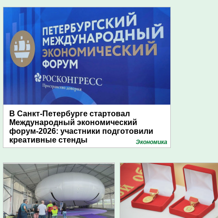
В Санкт-Петербурге стартовал
Международный экономический
форум-2026: участники подготовили
креативные стенды
Экономика