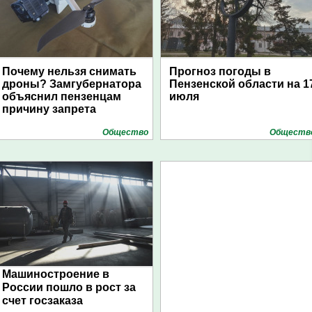
Почему нельзя снимать
Прогноз погоды в
дроны? Замгубернатора
Пензенской области на 1
объяснил пензенцам
июля
причину запрета
Общество
Обществ
Машиностроение в
России пошло в рост за
счет госзаказа