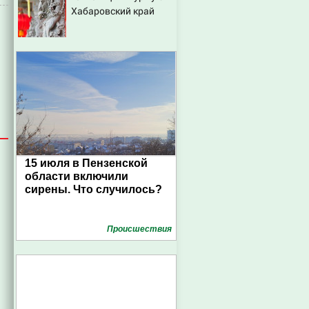
Хабаровский край
15 июля в Пензенской
области включили
сирены. Что случилось?
Проиcшествия