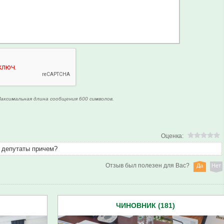
аксимальная длина сообщения 600 символов.
Оценка:
депутаты причем?
Отзыв был полезен для Вас?
Да
Нет
ЧИНОВНИК (181)