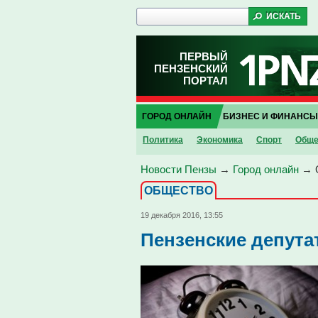
ПЕРВЫЙ
ПЕНЗЕНСКИЙ
ПОРТАЛ
ГОРОД ОНЛАЙН
БИЗНЕС И ФИНАНСЫ
Политика
Экономика
Спорт
Обще
Новости Пензы
→
Город онлайн
→
ОБЩЕСТВО
19 декабря 2016, 13:55
Пензенские депута