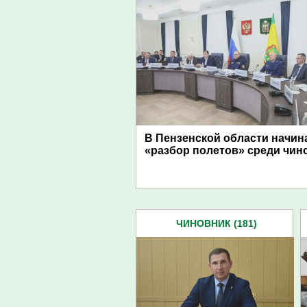
В Пензенской области начин
«разбор полетов» среди чин
ЧИНОВНИК (181)