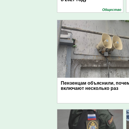
Общество
Пензенцам объяснили, поче
включают несколько раз