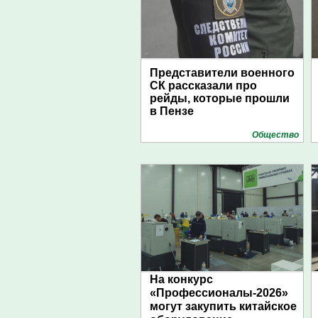
Представители военного
СК рассказали про
рейды, которые прошли
в Пензе
Общество
На конкурс
«Профессионалы-2026»
могут закупить китайское