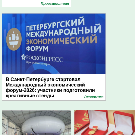
Проиcшествия
В Санкт-Петербурге стартовал
Международный экономический
форум-2026: участники подготовили
креативные стенды
Экономика