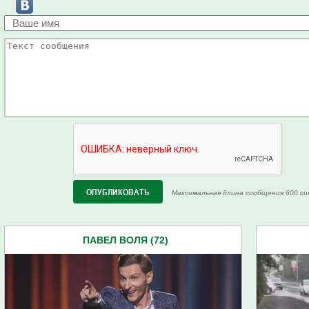
Максимальная длина сообщения 600 си
ПАВЕЛ ВОЛЯ (72)