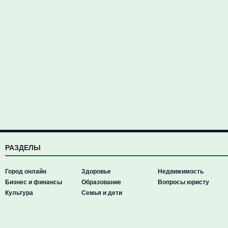
РАЗДЕЛЫ
Город онлайн
Здоровье
Недвижимость
Бизнес и финансы
Образование
Вопросы юристу
Культура
Семья и дети