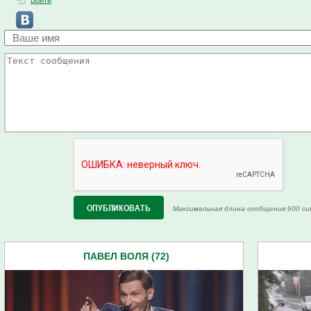
Войти
Максимальная длина сообщения 600 си
ПАВЕЛ ВОЛЯ (72)