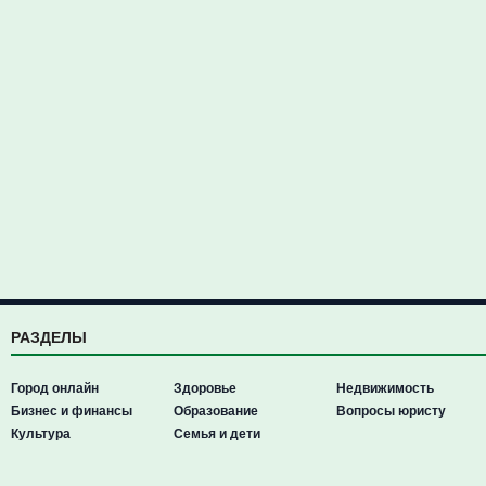
РАЗДЕЛЫ
Город онлайн
Здоровье
Недвижимость
Бизнес и финансы
Образование
Вопросы юристу
Культура
Семья и дети