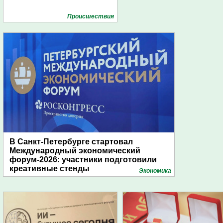
Проиcшествия
В Санкт-Петербурге стартовал
Международный экономический
форум-2026: участники подготовили
креативные стенды
Экономика