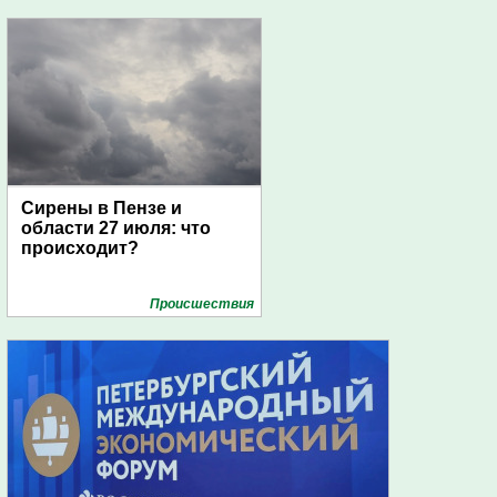
Сирены в Пензе и
области 27 июля: что
происходит?
Проиcшествия