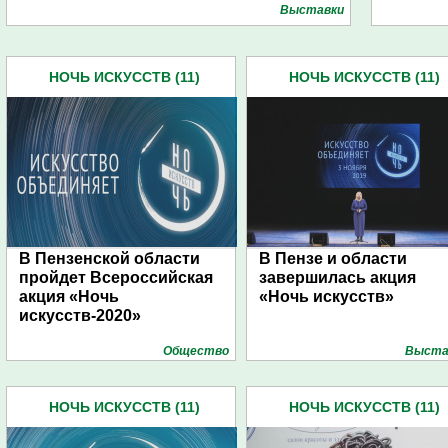
Выставки
НОЧЬ ИСКУССТВ (11)
НОЧЬ ИСКУССТВ (11)
В Пензенской области
В Пензе и области
пройдет Всероссийская
завершилась акция
акция «Ночь
«Ночь искусств»
искусств-2020»
Общество
Выста
НОЧЬ ИСКУССТВ (11)
НОЧЬ ИСКУССТВ (11)