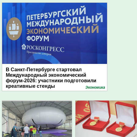
В Санкт-Петербурге стартовал
Международный экономический
форум-2026: участники подготовили
креативные стенды
Экономика