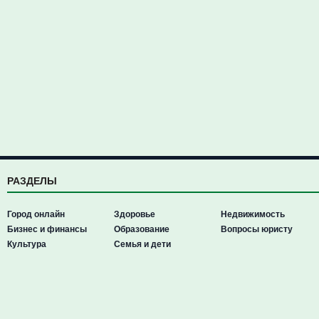
РАЗДЕЛЫ
Город онлайн
Здоровье
Недвижимость
Бизнес и финансы
Образование
Вопросы юристу
Культура
Семья и дети