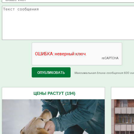
Максимальная длина сообщения 600 си
ЦЕНЫ РАСТУТ (194)