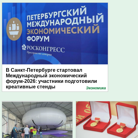
В Санкт-Петербурге стартовал
Международный экономический
форум-2026: участники подготовили
креативные стенды
Экономика