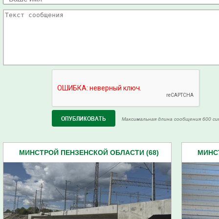
Максимальная длина сообщения 600 си
МИНСТРОЙ ПЕНЗЕНСКОЙ ОБЛАСТИ (68)
МИНС