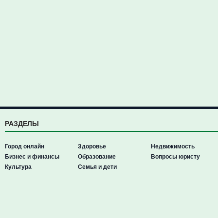
РАЗДЕЛЫ
Город онлайн
Здоровье
Недвижимость
Бизнес и финансы
Образование
Вопросы юристу
Культура
Семья и дети