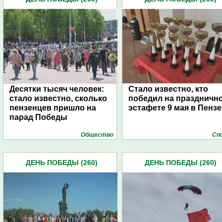
Десятки тысяч человек:
Стало известно, кто
стало известно, сколько
победил на праздничн
пензенцев пришло на
эстафете 9 мая в Пензе
парад Победы
Общество
Сп
ДЕНЬ ПОБЕДЫ (260)
ДЕНЬ ПОБЕДЫ (260)