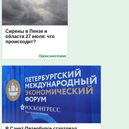
Сирены в Пензе и
области 27 июля: что
происходит?
Проиcшествия
В Санкт-Петербурге стартовал