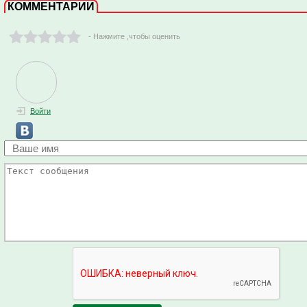
КОММЕНТАРИИ
- Нажмите ,чтобы оценить
Войти