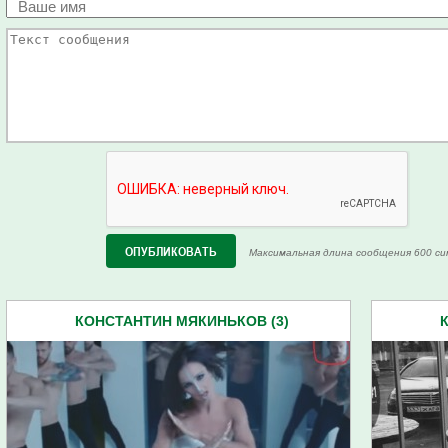
Максимальная длина сообщения 600 си
КОНСТАНТИН МЯКИНЬКОВ (3)