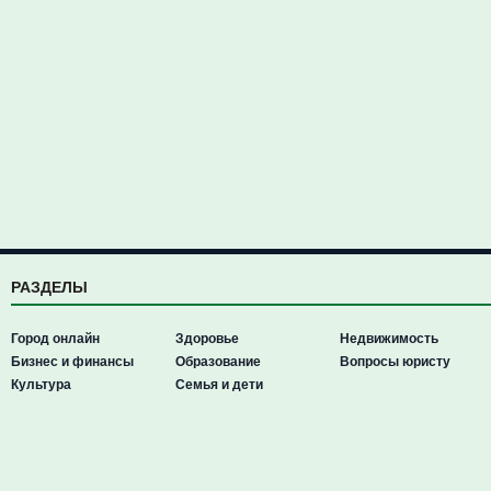
РАЗДЕЛЫ
Город онлайн
Здоровье
Недвижимость
Бизнес и финансы
Образование
Вопросы юристу
Культура
Семья и дети