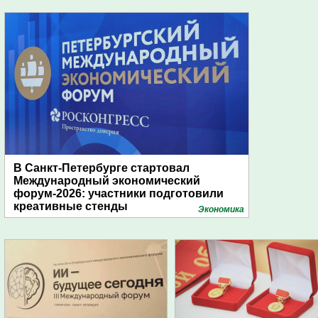
В Санкт-Петербурге стартовал
Международный экономический
форум-2026: участники подготовили
креативные стенды
Экономика