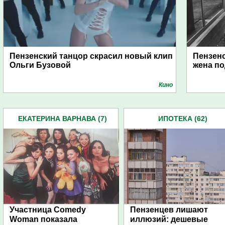
Пензенский танцор скрасил новый клип
Пензенс
Ольги Бузовой
жена по
Кино
ЕКАТЕРИНА ВАРНАВА (7)
ИПОТЕКА (62)
Участница Comedy
Пензенцев лишают
Woman показала
иллюзий: дешевые