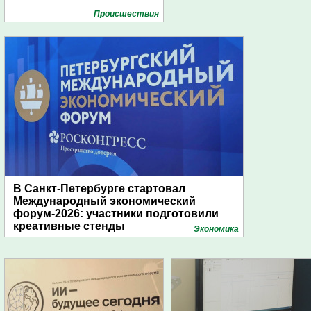
Проиcшествия
В Санкт-Петербурге стартовал
Международный экономический
форум-2026: участники подготовили
креативные стенды
Экономика