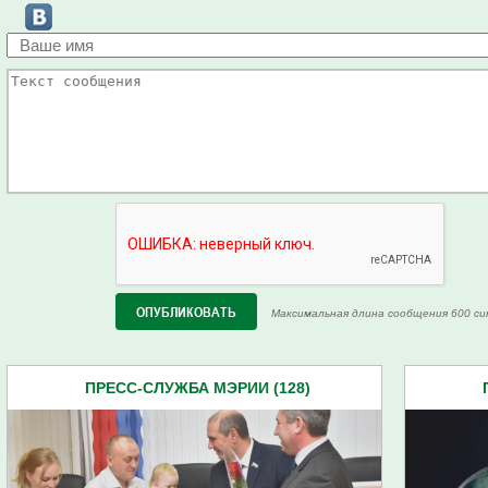
Максимальная длина сообщения 600 си
ПРЕСС-СЛУЖБА МЭРИИ (128)