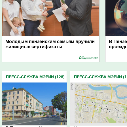
Молодым пензенским семьям вручили
В Пензе
жилищные сертификаты
проездо
Общество
ПРЕСС-СЛУЖБА МЭРИИ (128)
ПРЕСС-СЛУЖБА МЭРИИ (1