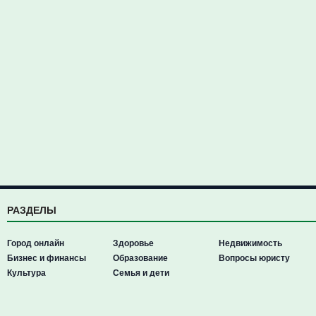
РАЗДЕЛЫ
Город онлайн
Здоровье
Недвижимость
Бизнес и финансы
Образование
Вопросы юристу
Культура
Семья и дети