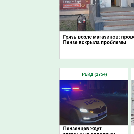
Грязь возле магазинов: пров
Пензе вскрыла проблемы
РЕЙД (1754)
Пензенцев ждут