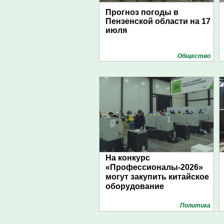
Прогноз погоды в
Пензенской области на 17
июля
Общество
На конкурс
«Профессионалы-2026»
могут закупить китайское
оборудование
Политика