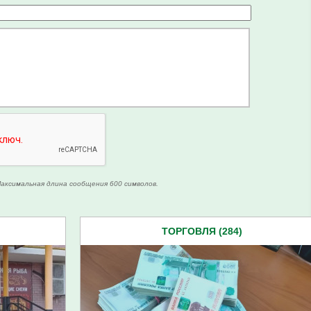
аксимальная длина сообщения 600 символов.
ТОРГОВЛЯ (284)