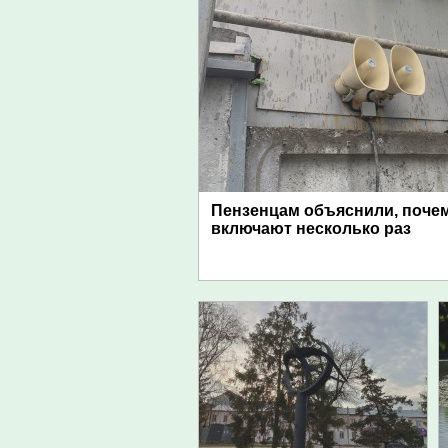
Пензенцам объяснили, поче
включают несколько раз