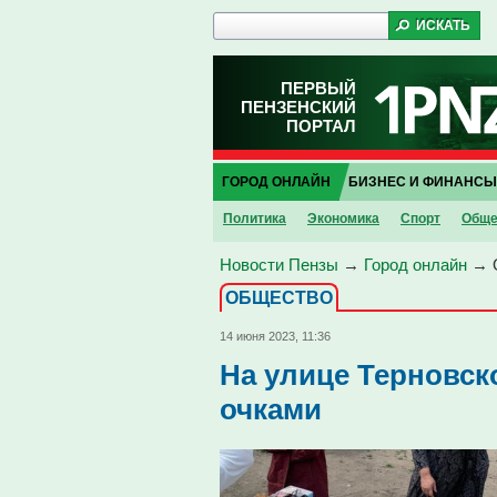
ПЕРВЫЙ
ПЕНЗЕНСКИЙ
ПОРТАЛ
ГОРОД ОНЛАЙН
БИЗНЕС И ФИНАНСЫ
Политика
Экономика
Спорт
Обще
Новости Пензы
→
Город онлайн
→
ОБЩЕСТВО
14 июня 2023, 11:36
На улице Терновск
очками