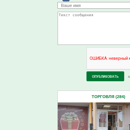
М
ТОРГОВЛЯ (284)