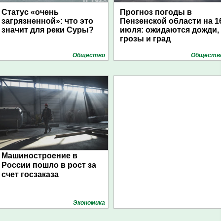
Статус «очень
Прогноз погоды в
загрязненной»: что это
Пензенской области на 1
значит для реки Суры?
июля: ожидаются дожди,
грозы и град
Общество
Обществ
Машиностроение в
России пошло в рост за
счет госзаказа
Экономика