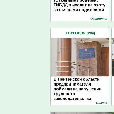
тотальные проверки:
ГИБДД выходит на охоту
за пьяными водителями
Общество
ТОРГОВЛЯ (284)
В Пензенской области
предпринимателя
поймали на нарушении
трудового
законодательства
Бизнес