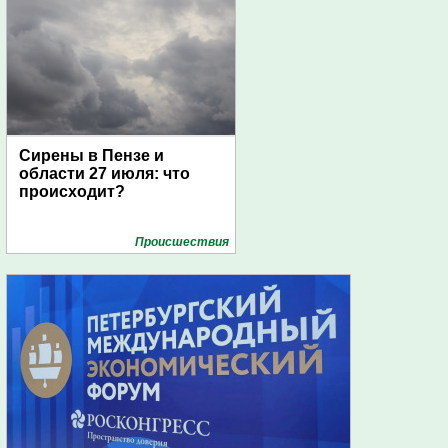
Сирены в Пензе и
области 27 июля: что
происходит?
Проиcшествия