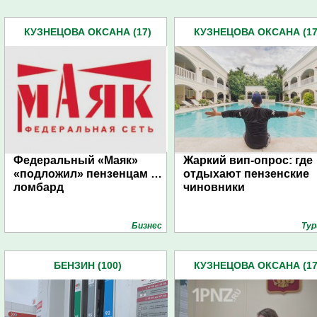
КУЗНЕЦОВА ОКСАНА (17)
КУЗНЕЦОВА ОКСАНА (17
Федеральный «Маяк»
Жаркий вип-опрос: где
«подложил» пензенцам …
отдыхают пензенские
ломбард
чиновники
Бизнес
Тур
БЕНЗИН (100)
КУЗНЕЦОВА ОКСАНА (17