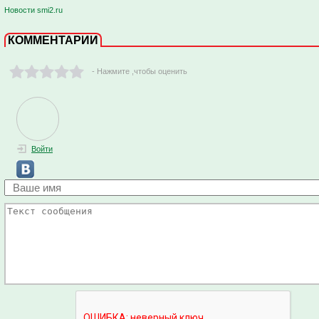
Новости smi2.ru
КОММЕНТАРИИ
- Нажмите ,чтобы оценить
Войти