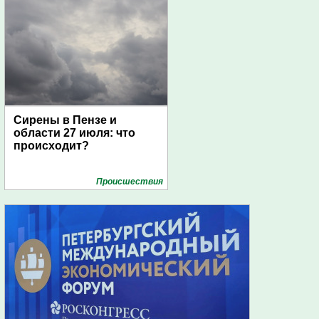
Сирены в Пензе и
области 27 июля: что
происходит?
Проиcшествия