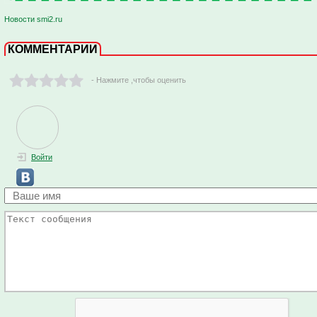
Новости smi2.ru
КОММЕНТАРИИ
- Нажмите ,чтобы оценить
Войти